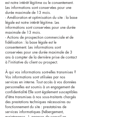
est notre intérêt légitime ou le consentement.
Les informations sont conservées pour une
durée maximale de 13 mois.
- Amélioration et optimisation du site : la base
légale est notre intérêt légitime. Les
informations sont conservées pour une durée
maximale de 13 mois.
- Actions de prospection commerciale et de
fidélisation : la base légale est le
consentement. Les informations sont
conservées pour une durée maximale de 3
ans à compter de la dernière prise de contact
à l'initiative du client ou prospect.
À qui vos informations sont-elles transmises ?
Vos informations sont utilisées par nos
services en interne. Tout accès à vos données
personnelles est soumis à un engagement de
confidentialité Elle sont également susceptibles
d'être transmises à nos sous-traitants chargés
des prestations techniques nécessaires au
fonctionnement du site : prestataires de
services informatiques (hébergement,
maintenance...), agences de conseil en