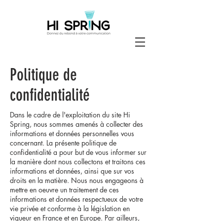
Politique de
confidentialité
Dans le cadre de l'exploitation du site Hi
Spring, nous sommes amenés à collecter des
informations et données personnelles vous
concernant. La présente politique de
confidentialité a pour but de vous informer sur
la manière dont nous collectons et traitons ces
informations et données, ainsi que sur vos
droits en la matière. Nous nous engageons à
mettre en oeuvre un traitement de ces
informations et données respectueux de votre
vie privée et conforme à la législation en
vigueur en France et en Europe. Par ailleurs,