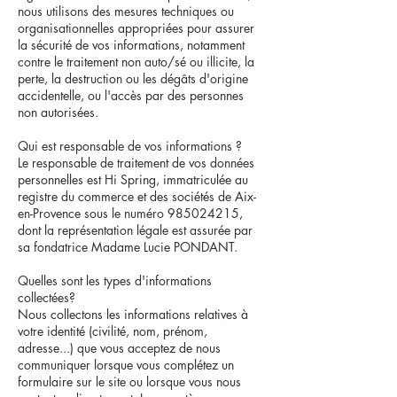
nous utilisons des mesures techniques ou
organisationnelles appropriées pour assurer
la sécurité de vos informations, notamment
contre le traitement non auto/sé ou illicite, la
perte, la destruction ou les dégâts d'origine
accidentelle, ou l'accès par des personnes
non autorisées.
Qui est responsable de vos informations ?
Le responsable de traitement de vos données
personnelles est Hi Spring, immatriculée au
registre du commerce et des sociétés de Aix-
en-Provence sous le numéro
985024215
,
dont la représentation légale est assurée par
sa fondatrice Madame Lucie PONDANT.
Quelles sont les types d'informations
collectées?
Nous collectons les informations relatives à
votre identité (civilité, nom, prénom,
adresse...) que vous acceptez de nous
communiquer lorsque vous complétez un
formulaire sur le site ou lorsque vous nous