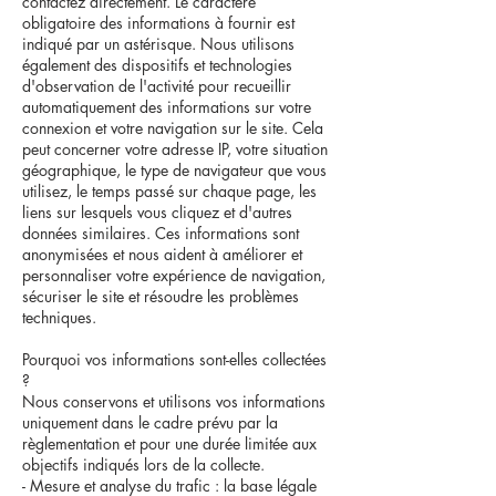
contactez directement. Le caractère
obligatoire des informations à fournir est
indiqué par un astérisque. Nous utilisons
également des dispositifs et technologies
d'observation de l'activité pour recueillir
automatiquement des informations sur votre
connexion et votre navigation sur le site. Cela
peut concerner votre adresse IP, votre situation
géographique, le type de navigateur que vous
utilisez, le temps passé sur chaque page, les
liens sur lesquels vous cliquez et d'autres
données similaires. Ces informations sont
anonymisées et nous aident à améliorer et
personnaliser votre expérience de navigation,
sécuriser le site et résoudre les problèmes
techniques.
Pourquoi vos informations sont-elles collectées
?
Nous conservons et utilisons vos informations
uniquement dans le cadre prévu par la
règlementation et pour une durée limitée aux
objectifs indiqués lors de la collecte.
- Mesure et analyse du trafic : la base légale