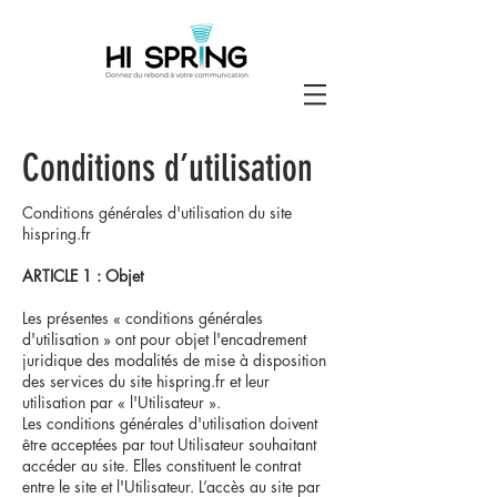
Conditions d’utilisation
Conditions générales d'utilisation du site
hispring.fr
ARTICLE 1 : Objet
Les présentes « conditions générales
d'utilisation » ont pour objet l'encadrement
juridique des modalités de mise à disposition
des services du site hispring.fr et leur
utilisation par « l'Utilisateur ».
Les conditions générales d'utilisation doivent
être acceptées par tout Utilisateur souhaitant
accéder au site. Elles constituent le contrat
entre le site et l'Utilisateur. L’accès au site par