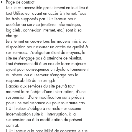
Page de contact
Le site est accessible gratuitement en tout lieu à
tout Utilisateur ayant un accès à Internet. Tous
les frais supportés par l'Utilisateur pour
accéder au service (matériel informatique,
logiciels, connexion Internet, etc.) sont à sa
charge.
Le site met en œuvre tous les moyens mis à sa
disposition pour assurer un accès de qualité à
ses services. L'obligation étant de moyens, le
site ne s'engage pas à atteindre ce résultat.
Tout événement dû à un cas de force majeure
ayant pour conséquence un dysfonctionnement
du réseau ou du serveur n'engage pas la
responsabilité de hispring.fr
L'accès aux services du site peut à tout
moment faire l'objet d'une interruption, d'une
suspension, d'une modification sans préavis
pour une maintenance ou pour tout autre cas.
L'Utilisateur s'oblige à ne réclamer aucune
indemnisation suite à l'interruption, à la
suspension ou à la modification du présent
contrat.
L'Utilisateur a la possibilité de contacter le site