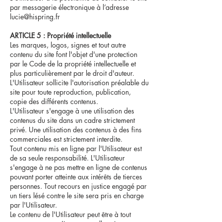
par messagerie électronique à l’adresse
lucie@hispring.fr
ARTICLE 5 : Propriété intellectuelle
Les marques, logos, signes et tout autre
contenu du site font l'objet d'une protection
par le Code de la propriété intellectuelle et
plus particulièrement par le droit d'auteur.
L'Utilisateur sollicite l'autorisation préalable du
site pour toute reproduction, publication,
copie des différents contenus.
L'Utilisateur s'engage à une utilisation des
contenus du site dans un cadre strictement
privé. Une utilisation des contenus à des fins
commerciales est strictement interdite.
Tout contenu mis en ligne par l'Utilisateur est
de sa seule responsabilité. L'Utilisateur
s'engage à ne pas mettre en ligne de contenus
pouvant porter atteinte aux intérêts de tierces
personnes. Tout recours en justice engagé par
un tiers lésé contre le site sera pris en charge
par l'Utilisateur.
Le contenu de l'Utilisateur peut être à tout