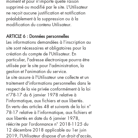
moment et pour n'importe quelle raison
supprimé ou modifié par le site. L'Utilisateur
ne reçoit aucune justification et notification
préalablement à la suppression ou à la
modification du contenu Utilisateur.
ARTICLE 6 : Données personnelles
Les informations demandées à l’inscription au
site sont nécessaires et obligatoires pour la
création du compte de l'Utilisateur. En
particulier, l'adresse électronique pourra être
utilisée par le site pour l'administration, la
gestion et l'animation du service.
Le site assure à l'Utilisateur une collecte et un
traitement d'informations personnelles dans le
respect de la vie privée conformément à la loi
n°78-17 du 6 janvier 1978 relative à
l'informatique, aux fichiers et aux libertés.
En vertu des articles 48 et suivants de la loi n°
78-17 relative à l’informatique, aux fichiers et
aux libertés en date du 6 janvier 1978,
réécrite par l’ordonnance n°
2018-1125
du
12 décembre 2018 applicable au 1er juin
2019, l'Utilisateur dispose d'un droit d'accès,